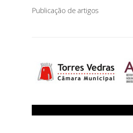
Publicação de artigos