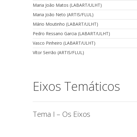
Maria João Matos (LABART/ULHT)
Maria João Neto (ARTIS/FLUL)
Mário Moutinho (LABART/ULHT)
Pedro Ressano Garcia (LABART/ULHT)
Vasco Pinheiro (LABART/ULHT)
Vítor Serrão (ARTIS/FLUL)
Eixos Temáticos
Tema I – Os Eixos