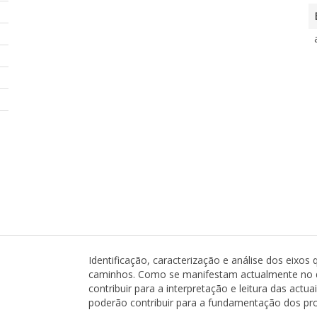
Identificação, caracterização e análise dos eixos 
caminhos. Como se manifestam actualmente no
contribuir para a interpretação e leitura das ac
poderão contribuir para a fundamentação dos pr