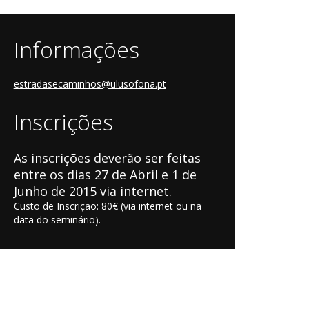
Informações
estradasecaminhos@ulusofona.pt
Inscrições
As inscrições deverão ser feitas
entre os dias 27 de Abril e 1 de
Junho de 2015 via internet.
Custo de Inscrição: 80€ (via internet ou na
data do seminário).