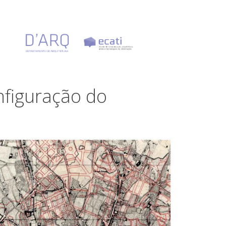
nfiguração do