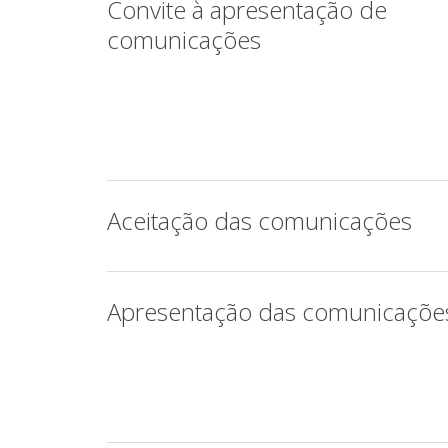
Convite à apresentação de
comunicações
Aceitação das comunicações
Apresentação das comunicaçõe