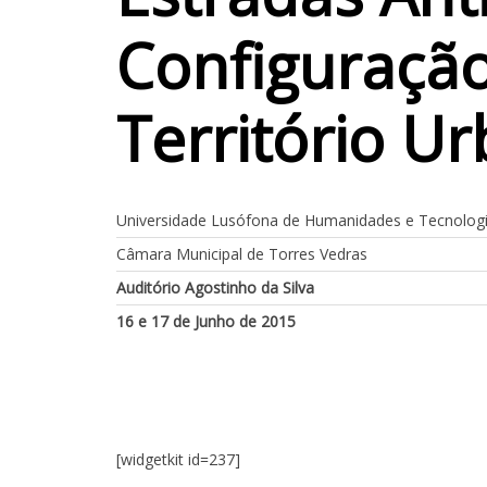
Configuraçã
Território U
Universidade Lusófona de Humanidades e Tecnolog
Câmara Municipal de Torres Vedras
Auditório Agostinho da Silva
16 e 17 de Junho de 2015
[widgetkit id=237]