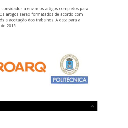
 convidados a enviar os artigos completos para
e. Os artigos serão formatados de acordo com
s a aceitação dos trabalhos. A data para a
 de 2015.